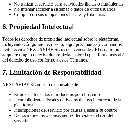
No utilizar el servicio para actividades ilícitas o fraudulentas
No intentar acceder a sistemas o datos de otros usuarios
Cumplir con sus obligaciones fiscales y tributarias
6. Propiedad Intelectual
Todos los derechos de propiedad intelectual sobre la plataforma,
incluyendo código fuente, diseño, logotipos, marcas y contenidos,
pertenecen a NEXUSVIBE SL o sus licenciantes. El usuario no
adquiere ningún derecho de propiedad sobre la plataforma más allá
del derecho de uso conforme a estos Términos.
7. Limitación de Responsabilidad
NEXUSVIBE SL no será responsable de:
Errores en los datos introducidos por el usuario
Incumplimientos fiscales derivados del uso incorrecto de la
plataforma
Interrupciones del servicio por causas ajenas a su control
Daños indirectos o consecuentes derivados del uso del
servicio