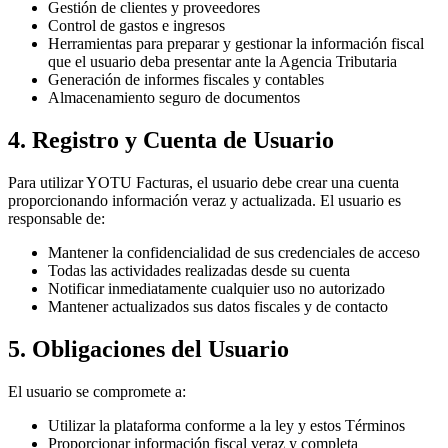
Gestión de clientes y proveedores
Control de gastos e ingresos
Herramientas para preparar y gestionar la información fiscal
que el usuario deba presentar ante la Agencia Tributaria
Generación de informes fiscales y contables
Almacenamiento seguro de documentos
4. Registro y Cuenta de Usuario
Para utilizar YOTU Facturas, el usuario debe crear una cuenta
proporcionando información veraz y actualizada. El usuario es
responsable de:
Mantener la confidencialidad de sus credenciales de acceso
Todas las actividades realizadas desde su cuenta
Notificar inmediatamente cualquier uso no autorizado
Mantener actualizados sus datos fiscales y de contacto
5. Obligaciones del Usuario
El usuario se compromete a:
Utilizar la plataforma conforme a la ley y estos Términos
Proporcionar información fiscal veraz y completa