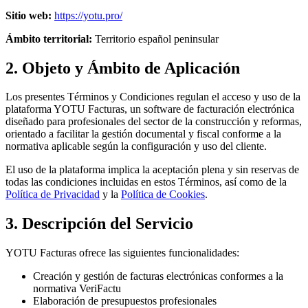
Sitio web:
https://yotu.pro/
Ámbito territorial:
Territorio español peninsular
2. Objeto y Ámbito de Aplicación
Los presentes Términos y Condiciones regulan el acceso y uso de la
plataforma YOTU Facturas, un software de facturación electrónica
diseñado para profesionales del sector de la construcción y reformas,
orientado a facilitar la gestión documental y fiscal conforme a la
normativa aplicable según la configuración y uso del cliente.
El uso de la plataforma implica la aceptación plena y sin reservas de
todas las condiciones incluidas en estos Términos, así como de la
Política de Privacidad
y la
Política de Cookies
.
3. Descripción del Servicio
YOTU Facturas ofrece las siguientes funcionalidades:
Creación y gestión de facturas electrónicas conformes a la
normativa VeriFactu
Elaboración de presupuestos profesionales