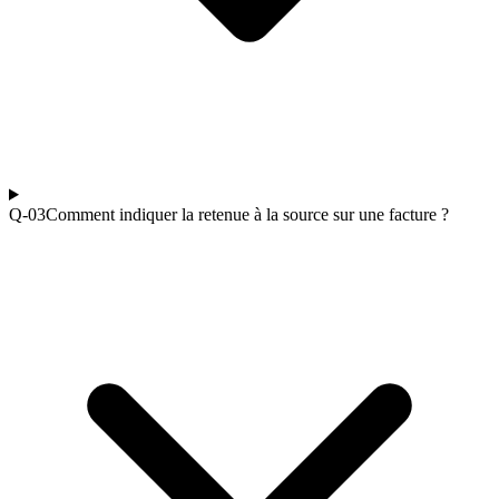
Q-0
3
Comment indiquer la retenue à la source sur une facture ?