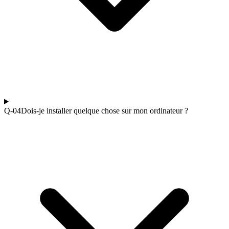
Q-0
4
Dois-je installer quelque chose sur mon ordinateur ?