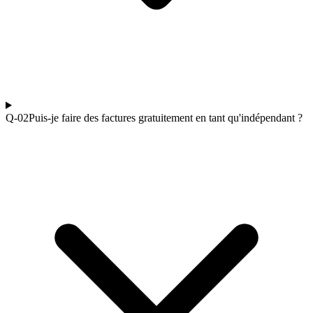
Q-0
2
Puis-je faire des factures gratuitement en tant qu'indépendant ?