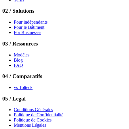
02
/
Solutions
Pour indépendants
Pour le Bâtiment
For Businesses
03
/
Ressources
Modèles
Blog
FAQ
04
/
Comparatifs
vs
Tolteck
05
/ Legal
Conditions Générales
Politique de Confidentialité
Politique de Cookies
Mentions Légales