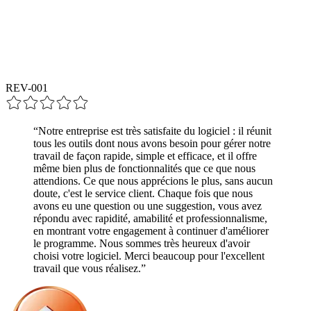
REV-00
1
“
Notre entreprise est très satisfaite du logiciel : il réunit
tous les outils dont nous avons besoin pour gérer notre
travail de façon rapide, simple et efficace, et il offre
même bien plus de fonctionnalités que ce que nous
attendions. Ce que nous apprécions le plus, sans aucun
doute, c'est le service client. Chaque fois que nous
avons eu une question ou une suggestion, vous avez
répondu avec rapidité, amabilité et professionnalisme,
en montrant votre engagement à continuer d'améliorer
le programme. Nous sommes très heureux d'avoir
choisi votre logiciel. Merci beaucoup pour l'excellent
travail que vous réalisez.
”