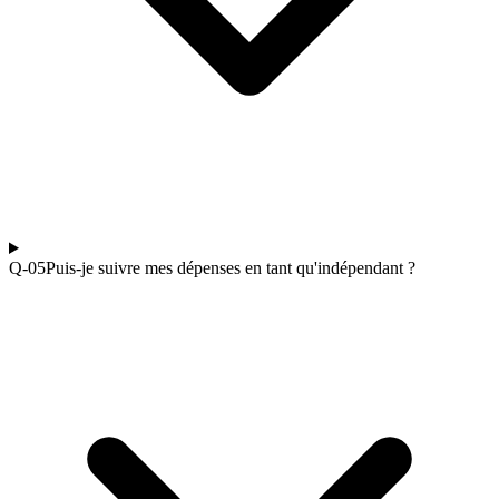
Q-0
5
Puis-je suivre mes dépenses en tant qu'indépendant ?