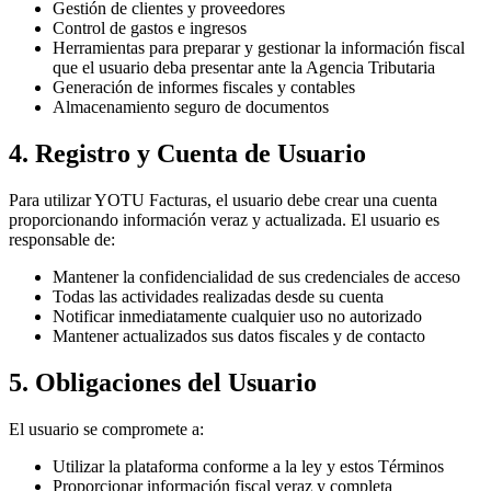
Gestión de clientes y proveedores
Control de gastos e ingresos
Herramientas para preparar y gestionar la información fiscal
que el usuario deba presentar ante la Agencia Tributaria
Generación de informes fiscales y contables
Almacenamiento seguro de documentos
4. Registro y Cuenta de Usuario
Para utilizar YOTU Facturas, el usuario debe crear una cuenta
proporcionando información veraz y actualizada. El usuario es
responsable de:
Mantener la confidencialidad de sus credenciales de acceso
Todas las actividades realizadas desde su cuenta
Notificar inmediatamente cualquier uso no autorizado
Mantener actualizados sus datos fiscales y de contacto
5. Obligaciones del Usuario
El usuario se compromete a:
Utilizar la plataforma conforme a la ley y estos Términos
Proporcionar información fiscal veraz y completa