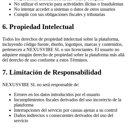
No utilizar el servicio para actividades ilícitas o fraudulentas
No intentar acceder a sistemas o datos de otros usuarios
Cumplir con sus obligaciones fiscales y tributarias
6. Propiedad Intelectual
Todos los derechos de propiedad intelectual sobre la plataforma,
incluyendo código fuente, diseño, logotipos, marcas y contenidos,
pertenecen a NEXUSVIBE SL o sus licenciantes. El usuario no
adquiere ningún derecho de propiedad sobre la plataforma más allá
del derecho de uso conforme a estos Términos.
7. Limitación de Responsabilidad
NEXUSVIBE SL no será responsable de:
Errores en los datos introducidos por el usuario
Incumplimientos fiscales derivados del uso incorrecto de la
plataforma
Interrupciones del servicio por causas ajenas a su control
Daños indirectos o consecuentes derivados del uso del
servicio