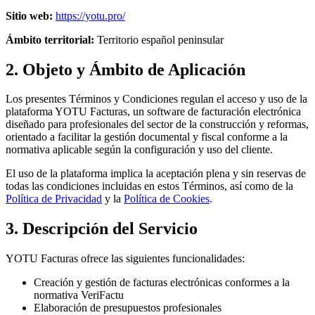
Sitio web:
https://yotu.pro/
Ámbito territorial:
Territorio español peninsular
2. Objeto y Ámbito de Aplicación
Los presentes Términos y Condiciones regulan el acceso y uso de la
plataforma YOTU Facturas, un software de facturación electrónica
diseñado para profesionales del sector de la construcción y reformas,
orientado a facilitar la gestión documental y fiscal conforme a la
normativa aplicable según la configuración y uso del cliente.
El uso de la plataforma implica la aceptación plena y sin reservas de
todas las condiciones incluidas en estos Términos, así como de la
Política de Privacidad
y la
Política de Cookies
.
3. Descripción del Servicio
YOTU Facturas ofrece las siguientes funcionalidades:
Creación y gestión de facturas electrónicas conformes a la
normativa VeriFactu
Elaboración de presupuestos profesionales