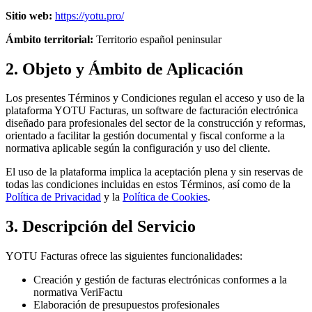
Sitio web:
https://yotu.pro/
Ámbito territorial:
Territorio español peninsular
2. Objeto y Ámbito de Aplicación
Los presentes Términos y Condiciones regulan el acceso y uso de la
plataforma YOTU Facturas, un software de facturación electrónica
diseñado para profesionales del sector de la construcción y reformas,
orientado a facilitar la gestión documental y fiscal conforme a la
normativa aplicable según la configuración y uso del cliente.
El uso de la plataforma implica la aceptación plena y sin reservas de
todas las condiciones incluidas en estos Términos, así como de la
Política de Privacidad
y la
Política de Cookies
.
3. Descripción del Servicio
YOTU Facturas ofrece las siguientes funcionalidades:
Creación y gestión de facturas electrónicas conformes a la
normativa VeriFactu
Elaboración de presupuestos profesionales