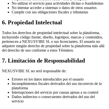
No utilizar el servicio para actividades ilícitas o fraudulentas
No intentar acceder a sistemas o datos de otros usuarios
Cumplir con sus obligaciones fiscales y tributarias
6. Propiedad Intelectual
Todos los derechos de propiedad intelectual sobre la plataforma,
incluyendo código fuente, diseño, logotipos, marcas y contenidos,
pertenecen a NEXUSVIBE SL o sus licenciantes. El usuario no
adquiere ningún derecho de propiedad sobre la plataforma más allá
del derecho de uso conforme a estos Términos.
7. Limitación de Responsabilidad
NEXUSVIBE SL no será responsable de:
Errores en los datos introducidos por el usuario
Incumplimientos fiscales derivados del uso incorrecto de la
plataforma
Interrupciones del servicio por causas ajenas a su control
Daños indirectos o consecuentes derivados del uso del
servicio