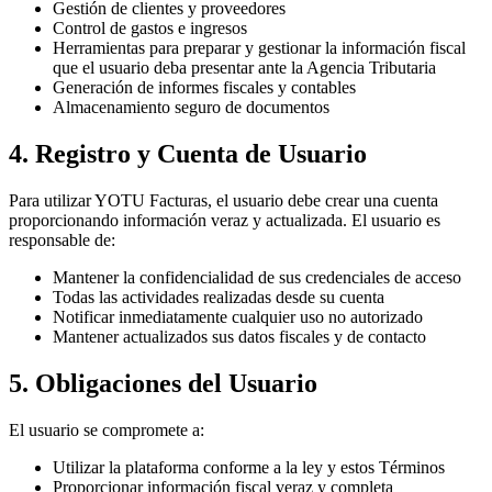
Gestión de clientes y proveedores
Control de gastos e ingresos
Herramientas para preparar y gestionar la información fiscal
que el usuario deba presentar ante la Agencia Tributaria
Generación de informes fiscales y contables
Almacenamiento seguro de documentos
4. Registro y Cuenta de Usuario
Para utilizar YOTU Facturas, el usuario debe crear una cuenta
proporcionando información veraz y actualizada. El usuario es
responsable de:
Mantener la confidencialidad de sus credenciales de acceso
Todas las actividades realizadas desde su cuenta
Notificar inmediatamente cualquier uso no autorizado
Mantener actualizados sus datos fiscales y de contacto
5. Obligaciones del Usuario
El usuario se compromete a:
Utilizar la plataforma conforme a la ley y estos Términos
Proporcionar información fiscal veraz y completa