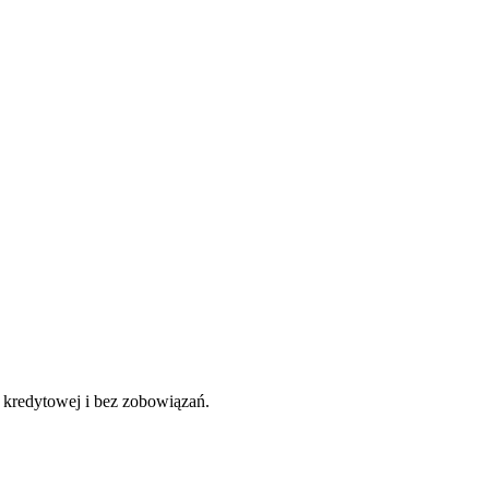
y kredytowej i bez zobowiązań.