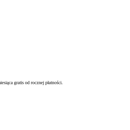
siąca gratis od rocznej płatności.