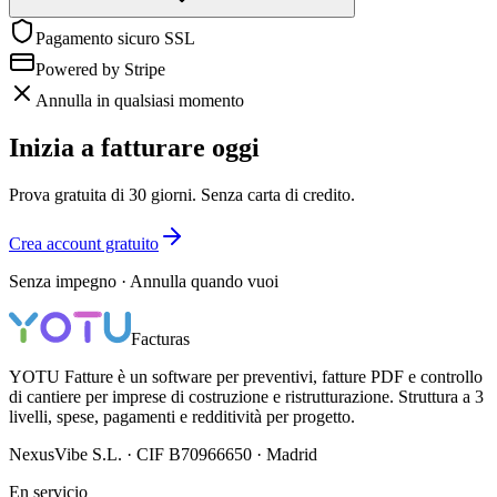
Pagamento sicuro SSL
Powered by Stripe
Annulla in qualsiasi momento
Inizia a fatturare oggi
Prova gratuita di 30 giorni. Senza carta di credito.
Crea account gratuito
Senza impegno · Annulla quando vuoi
Facturas
YOTU Fatture è un software per preventivi, fatture PDF e controllo
di cantiere per imprese di costruzione e ristrutturazione. Struttura a 3
livelli, spese, pagamenti e redditività per progetto.
NexusVibe S.L. · CIF B70966650 · Madrid
En servicio