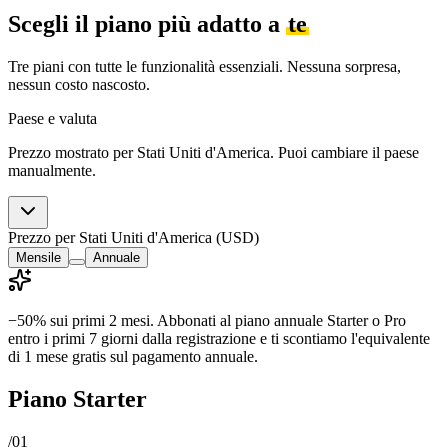
Scegli il piano più adatto a
te
Tre piani con tutte le funzionalità essenziali. Nessuna sorpresa,
nessun costo nascosto.
Paese e valuta
Prezzo mostrato per Stati Uniti d'America. Puoi cambiare il paese
manualmente.
Prezzo per Stati Uniti d'America (USD)
Mensile
Annuale
−50% sui primi 2 mesi.
Abbonati al piano annuale Starter o Pro
entro i primi 7 giorni dalla registrazione e ti scontiamo l'equivalente
di 1 mese gratis sul pagamento annuale.
Piano Starter
/
01