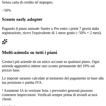
Senza carta di credito né impegno.
−50%
Sconto early adopter
Pagando il piano annuale Starter o Pro entro i primi 7 giorni dalla
registrazione, ricevi l'equivalente di 1 mese gratis (−50% × 2 mesi).
Multi-azienda su tutti i piani
Gestisci più aziende da un unico account su qualsiasi piano. Ogni
azienda aggiuntiva ottiene uno sconto permanente del 10% sul
prezzo base.
Le imposte saranno calcolate al momento del pagamento in base alla
tua posizione e partita IVA.
¹ Assistente IA in versione beta: i preventivi generati possono
contenere imprecisioni. Verificali sempre prima di inviarli ai tuoi
clienti.