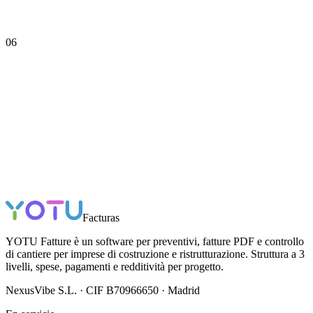
06
Facturas
YOTU Fatture è un software per preventivi, fatture PDF e controllo
di cantiere per imprese di costruzione e ristrutturazione. Struttura a 3
livelli, spese, pagamenti e redditività per progetto.
NexusVibe S.L. · CIF B70966650 · Madrid