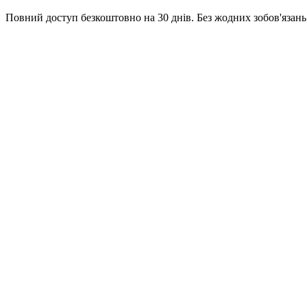
Повний доступ безкоштовно на 30 днів. Без жодних зобов'язань