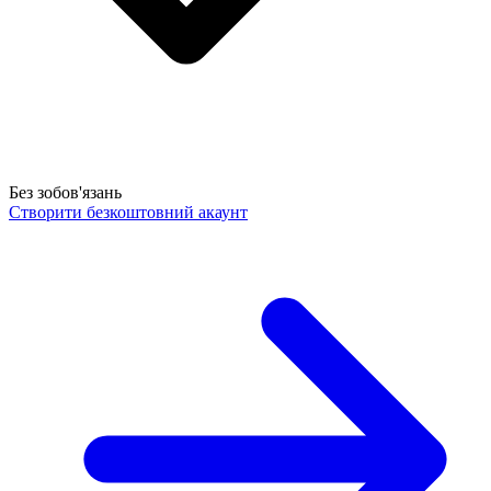
Без зобов'язань
Створити безкоштовний акаунт