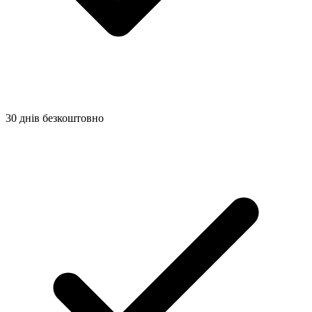
30 днів безкоштовно