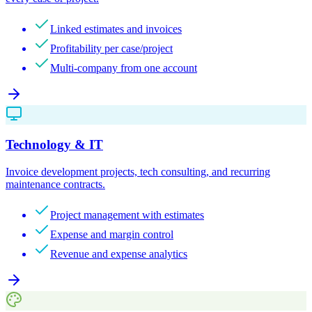
Linked estimates and invoices
Profitability per case/project
Multi-company from one account
Technology & IT
Invoice development projects, tech consulting, and recurring
maintenance contracts.
Project management with estimates
Expense and margin control
Revenue and expense analytics