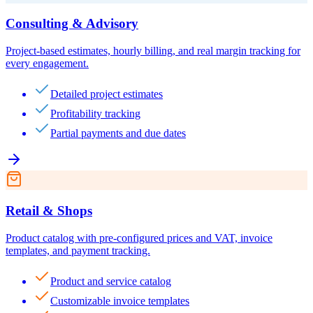
Consulting & Advisory
Project-based estimates, hourly billing, and real margin tracking for
every engagement.
Detailed project estimates
Profitability tracking
Partial payments and due dates
Retail & Shops
Product catalog with pre-configured prices and VAT, invoice
templates, and payment tracking.
Product and service catalog
Customizable invoice templates