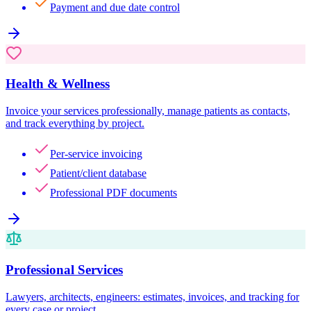
Payment and due date control
Health & Wellness
Invoice your services professionally, manage patients as contacts,
and track everything by project.
Per-service invoicing
Patient/client database
Professional PDF documents
Professional Services
Lawyers, architects, engineers: estimates, invoices, and tracking for
every case or project.