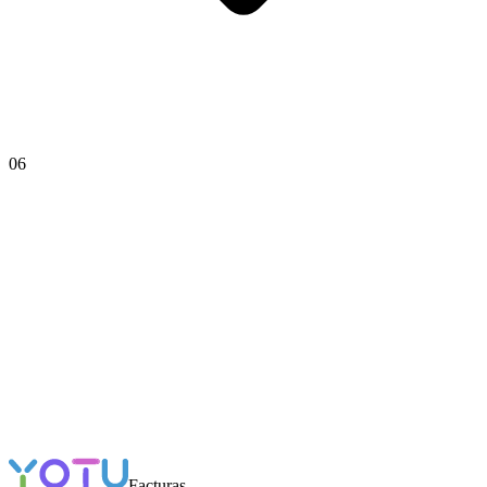
06
Facturas