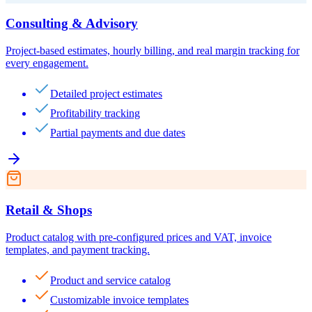
Consulting & Advisory
Project-based estimates, hourly billing, and real margin tracking for
every engagement.
Detailed project estimates
Profitability tracking
Partial payments and due dates
Retail & Shops
Product catalog with pre-configured prices and VAT, invoice
templates, and payment tracking.
Product and service catalog
Customizable invoice templates