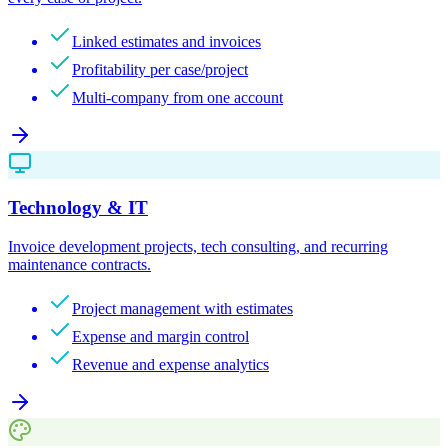
Linked estimates and invoices
Profitability per case/project
Multi-company from one account
Technology & IT
Invoice development projects, tech consulting, and recurring
maintenance contracts.
Project management with estimates
Expense and margin control
Revenue and expense analytics