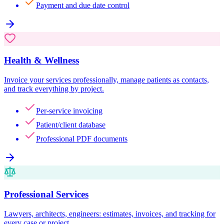
Payment and due date control
Health & Wellness
Invoice your services professionally, manage patients as contacts,
and track everything by project.
Per-service invoicing
Patient/client database
Professional PDF documents
Professional Services
Lawyers, architects, engineers: estimates, invoices, and tracking for
every case or project.