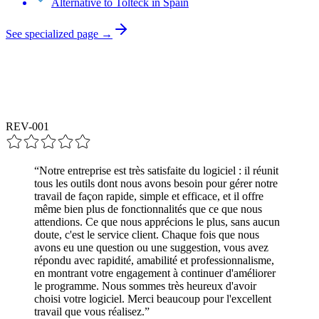
Alternative to Tolteck in Spain
See specialized page →
REV-00
1
“
Notre entreprise est très satisfaite du logiciel : il réunit
tous les outils dont nous avons besoin pour gérer notre
travail de façon rapide, simple et efficace, et il offre
même bien plus de fonctionnalités que ce que nous
attendions. Ce que nous apprécions le plus, sans aucun
doute, c'est le service client. Chaque fois que nous
avons eu une question ou une suggestion, vous avez
répondu avec rapidité, amabilité et professionnalisme,
en montrant votre engagement à continuer d'améliorer
le programme. Nous sommes très heureux d'avoir
choisi votre logiciel. Merci beaucoup pour l'excellent
travail que vous réalisez.
”