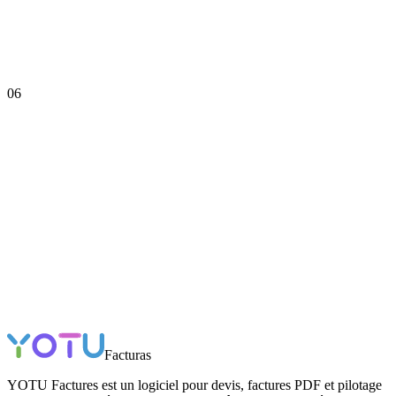
06
Facturas
YOTU Factures est un logiciel pour devis, factures PDF et pilotage