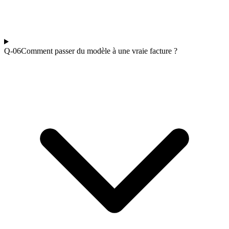
Q-0
6
Comment passer du modèle à une vraie facture ?